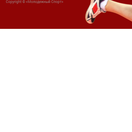
Copyright © «Молодежный Спорт»