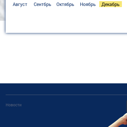
Август
Сентбрь
Октябрь
Ноябрь
Декабрь
Новости