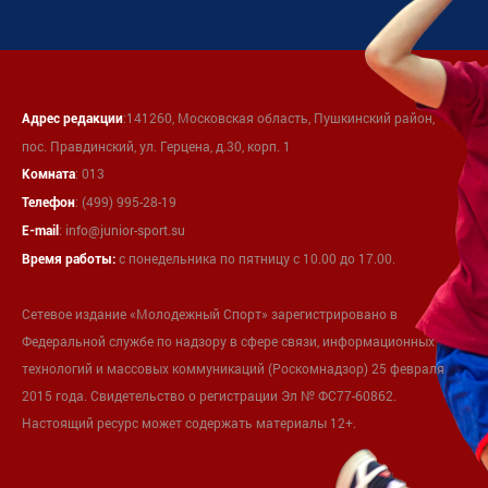
:141260, Московская область, Пушкинский район,
Адрес редакции
пос. Правдинский, ул. Герцена, д.30, корп. 1
: 013
Комната
: (499) 995-28-19
Телефон
:
info@junior-sport.su
E-mail
с понедельника по пятницу с 10.00 до 17.00.
Время работы:
Сетевое издание «Молодежный Спорт» зарегистрировано в
Федеральной службе по надзору в сфере связи, информационных
технологий и массовых коммуникаций (Роскомнадзор) 25 февраля
2015 года. Свидетельство о регистрации Эл № ФС77-60862.
Настоящий ресурс может содержать материалы 12+.